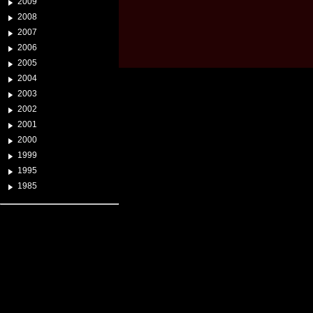
2009
2008
2007
2006
2005
2004
2003
2002
2001
2000
1999
1995
1985