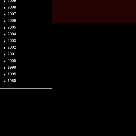
2009
2008
2007
2006
2005
2004
2003
2002
2001
2000
1999
1995
1985