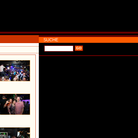
SUCHE