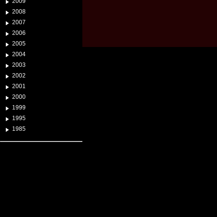
2009
2008
2007
2006
2005
2004
2003
2002
2001
2000
1999
1995
1985