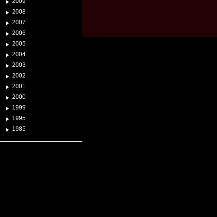
2009
2008
2007
2006
2005
2004
2003
2002
2001
2000
1999
1995
1985