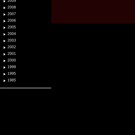
2009
2008
2007
2006
2005
2004
2003
2002
2001
2000
1999
1995
1985