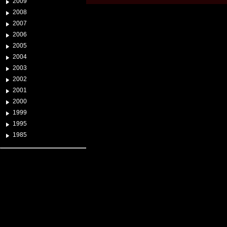
2009
2008
2007
2006
2005
2004
2003
2002
2001
2000
1999
1995
1985