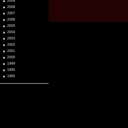
2009
2008
2007
2006
2005
2004
2003
2002
2001
2000
1999
1995
1985