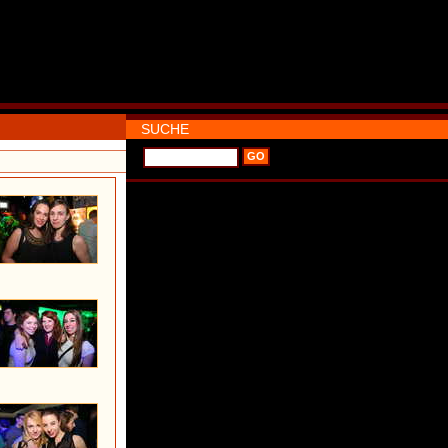
SUCHE