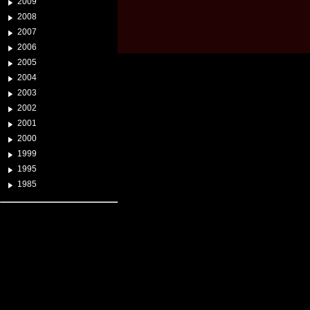
2009
2008
2007
2006
2005
2004
2003
2002
2001
2000
1999
1995
1985