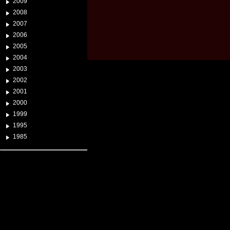
2009
2008
2007
2006
2005
2004
2003
2002
2001
2000
1999
1995
1985