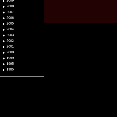
2009
2008
2007
2006
2005
2004
2003
2002
2001
2000
1999
1995
1985