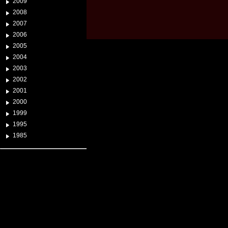
2009
2008
2007
2006
2005
2004
2003
2002
2001
2000
1999
1995
1985