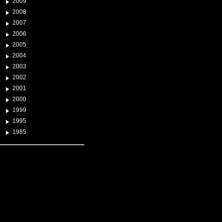
2009
2008
2007
2006
2005
2004
2003
2002
2001
2000
1999
1995
1985