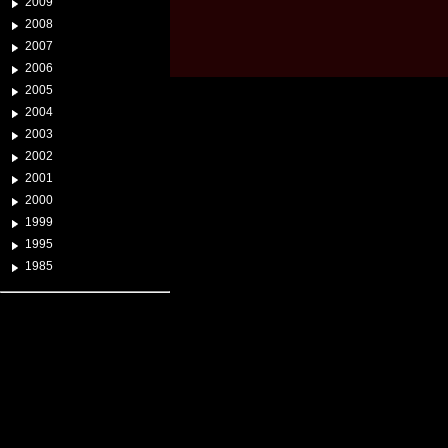
2009
2008
2007
2006
2005
2004
2003
2002
2001
2000
1999
1995
1985