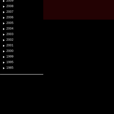
2009
2008
2007
2006
2005
2004
2003
2002
2001
2000
1999
1995
1985