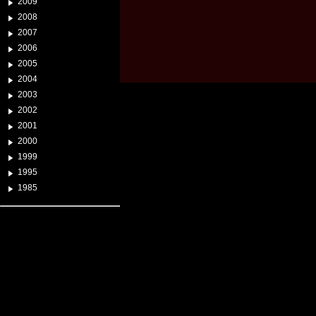
2009
2008
2007
2006
2005
2004
2003
2002
2001
2000
1999
1995
1985