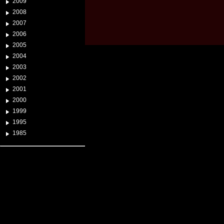
2009
2008
2007
2006
2005
2004
2003
2002
2001
2000
1999
1995
1985