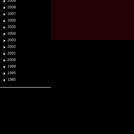
2009
2008
2007
2006
2005
2004
2003
2002
2001
2000
1999
1995
1985