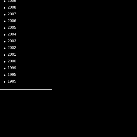
2009
2008
2007
2006
2005
2004
2003
2002
2001
2000
1999
1995
1985