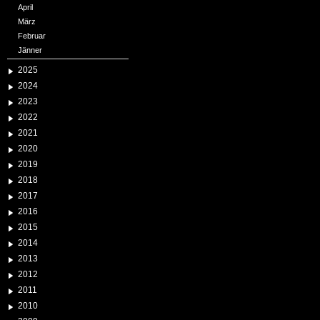
April
März
Februar
Jänner
2025
2024
2023
2022
2021
2020
2019
2018
2017
2016
2015
2014
2013
2012
2011
2010