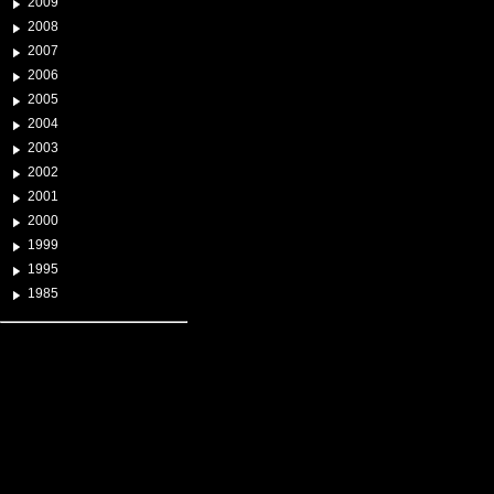
2009
2008
2007
2006
2005
2004
2003
2002
2001
2000
1999
1995
1985