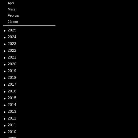
April
März
Februar
Jänner
2025
2024
2023
2022
2021
2020
2019
2018
2017
2016
2015
2014
2013
2012
2011
2010