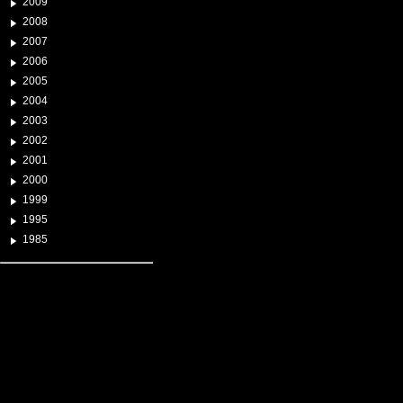
2009
2008
2007
2006
2005
2004
2003
2002
2001
2000
1999
1995
1985