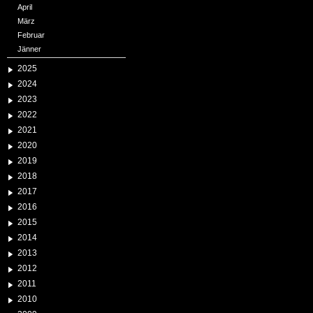
April
März
Februar
Jänner
2025
2024
2023
2022
2021
2020
2019
2018
2017
2016
2015
2014
2013
2012
2011
2010