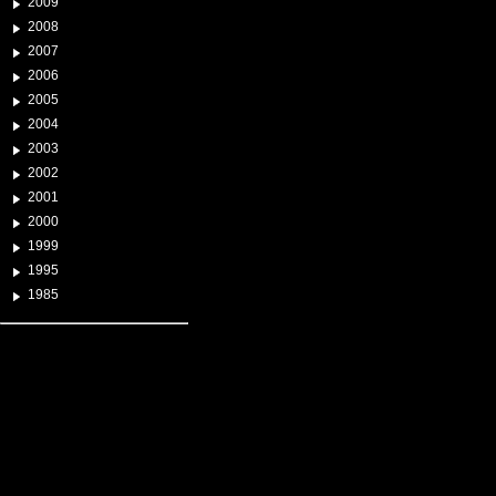
2009
2008
2007
2006
2005
2004
2003
2002
2001
2000
1999
1995
1985