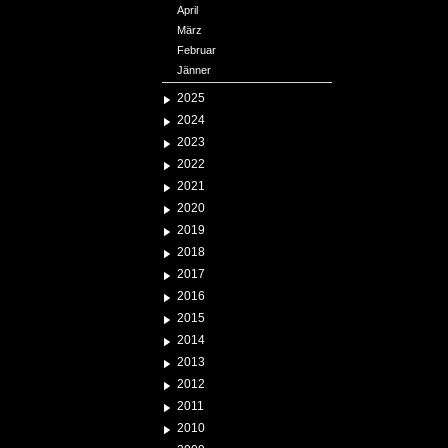
April
März
Februar
Jänner
2025
2024
2023
2022
2021
2020
2019
2018
2017
2016
2015
2014
2013
2012
2011
2010