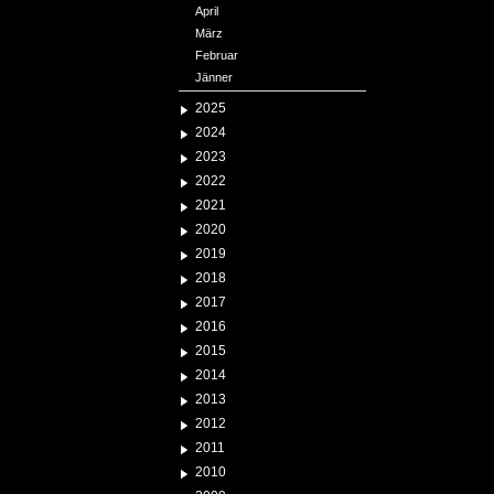
April
März
Februar
Jänner
2025
2024
2023
2022
2021
2020
2019
2018
2017
2016
2015
2014
2013
2012
2011
2010