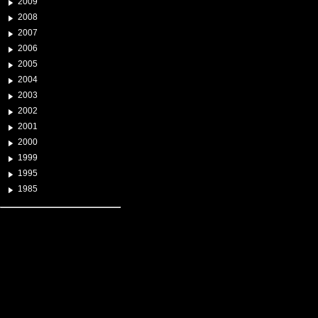
2009
2008
2007
2006
2005
2004
2003
2002
2001
2000
1999
1995
1985