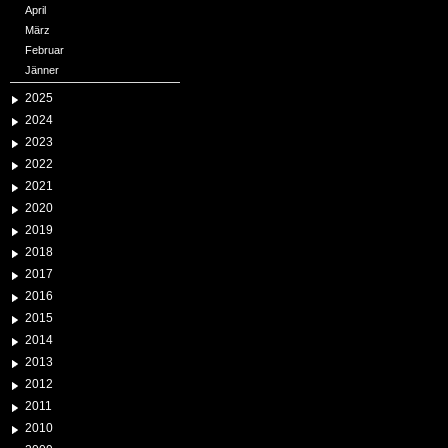
April
März
Februar
Jänner
2025
2024
2023
2022
2021
2020
2019
2018
2017
2016
2015
2014
2013
2012
2011
2010