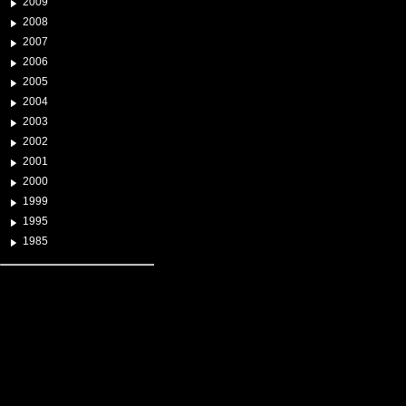
2009
2008
2007
2006
2005
2004
2003
2002
2001
2000
1999
1995
1985