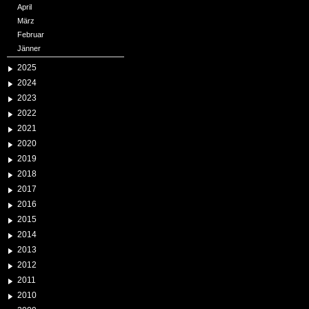
April
März
Februar
Jänner
2025
2024
2023
2022
2021
2020
2019
2018
2017
2016
2015
2014
2013
2012
2011
2010