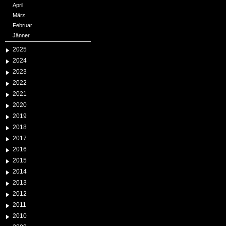
April
März
Februar
Jänner
2025
2024
2023
2022
2021
2020
2019
2018
2017
2016
2015
2014
2013
2012
2011
2010