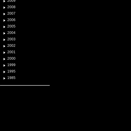
2009
2008
2007
2006
2005
2004
2003
2002
2001
2000
1999
1995
1985