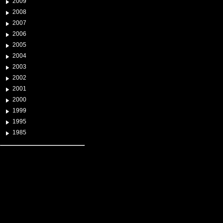
2009
2008
2007
2006
2005
2004
2003
2002
2001
2000
1999
1995
1985