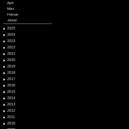
April
März
Februar
Jänner
2025
2024
2023
2022
2021
2020
2019
2018
2017
2016
2015
2014
2013
2012
2011
2010