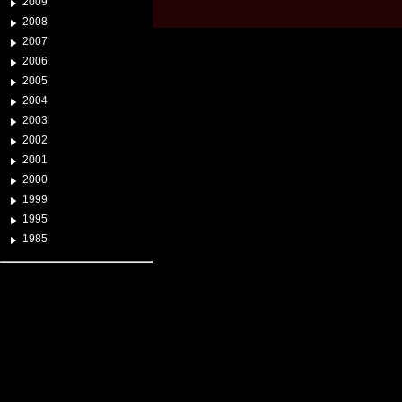
2009
2008
2007
2006
2005
2004
2003
2002
2001
2000
1999
1995
1985