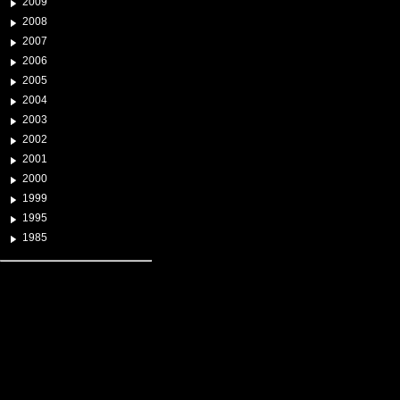
2009
2008
2007
2006
2005
2004
2003
2002
2001
2000
1999
1995
1985