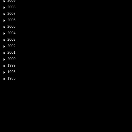
2009
2008
2007
2006
2005
2004
2003
2002
2001
2000
1999
1995
1985