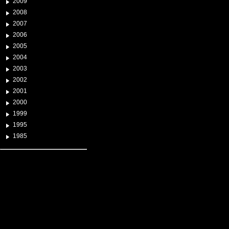
2009
2008
2007
2006
2005
2004
2003
2002
2001
2000
1999
1995
1985