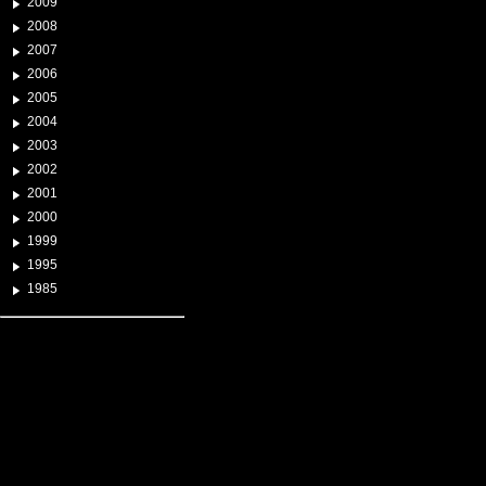
2009
2008
2007
2006
2005
2004
2003
2002
2001
2000
1999
1995
1985