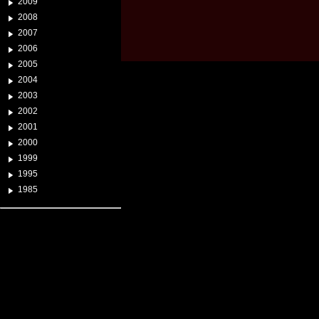
2009
2008
2007
2006
2005
2004
2003
2002
2001
2000
1999
1995
1985