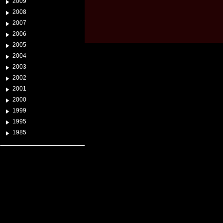
2009
2008
2007
2006
2005
2004
2003
2002
2001
2000
1999
1995
1985