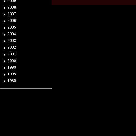
2009
2008
2007
2006
2005
2004
2003
2002
2001
2000
1999
1995
1985