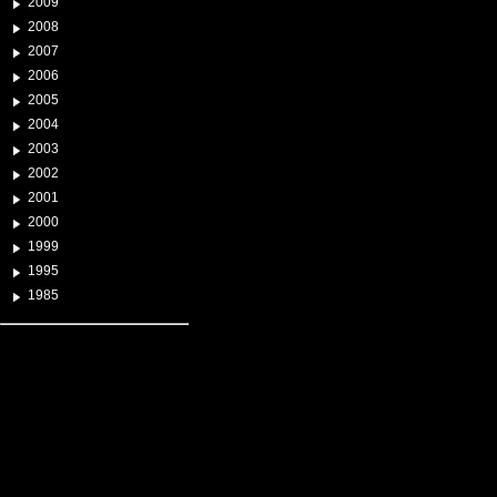
2009
2008
2007
2006
2005
2004
2003
2002
2001
2000
1999
1995
1985