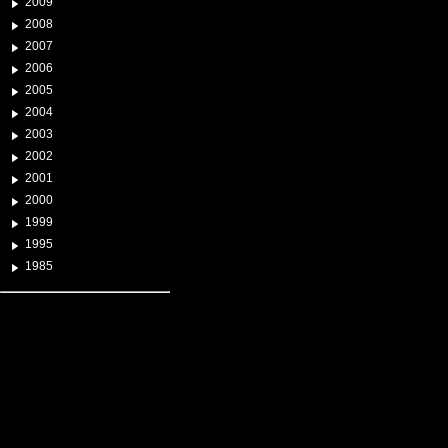
2009
2008
2007
2006
2005
2004
2003
2002
2001
2000
1999
1995
1985