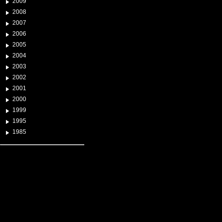
2009
2008
2007
2006
2005
2004
2003
2002
2001
2000
1999
1995
1985