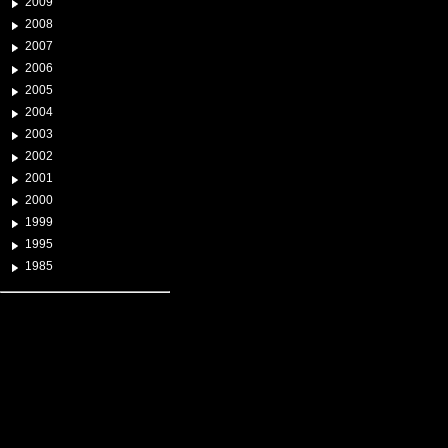
2009
2008
2007
2006
2005
2004
2003
2002
2001
2000
1999
1995
1985