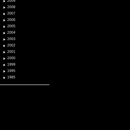
2009
2008
2007
2006
2005
2004
2003
2002
2001
2000
1999
1995
1985