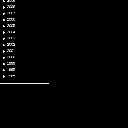
2009
2008
2007
2006
2005
2004
2003
2002
2001
2000
1999
1995
1985