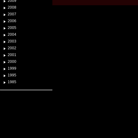
2009
2008
2007
2006
2005
2004
2003
2002
2001
2000
1999
1995
1985