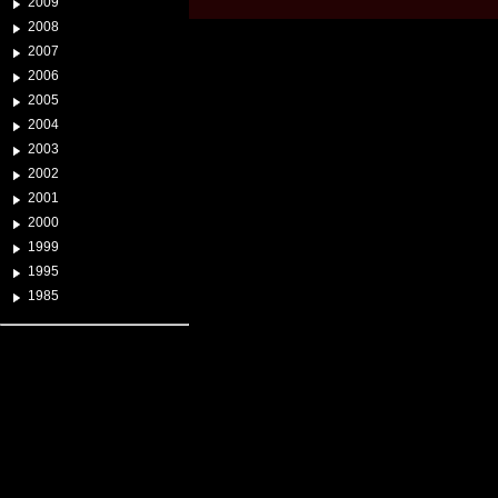
2009
2008
2007
2006
2005
2004
2003
2002
2001
2000
1999
1995
1985