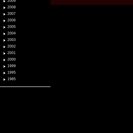
2009
2008
2007
2006
2005
2004
2003
2002
2001
2000
1999
1995
1985