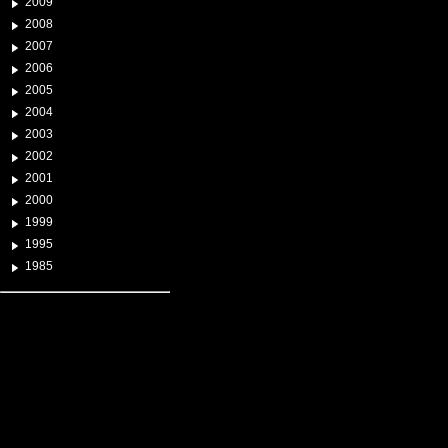
2009
2008
2007
2006
2005
2004
2003
2002
2001
2000
1999
1995
1985