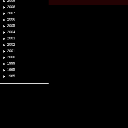
2009
2008
2007
2006
2005
2004
2003
2002
2001
2000
1999
1995
1985