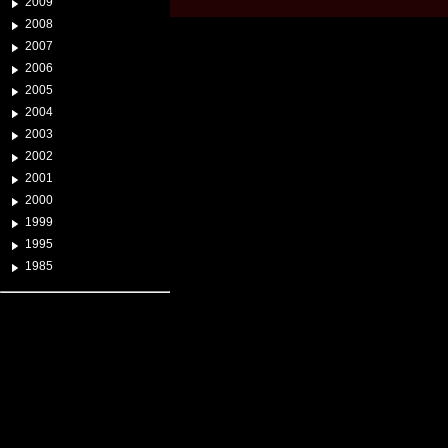
2009
2008
2007
2006
2005
2004
2003
2002
2001
2000
1999
1995
1985