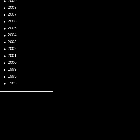
2009
2008
2007
2006
2005
2004
2003
2002
2001
2000
1999
1995
1985